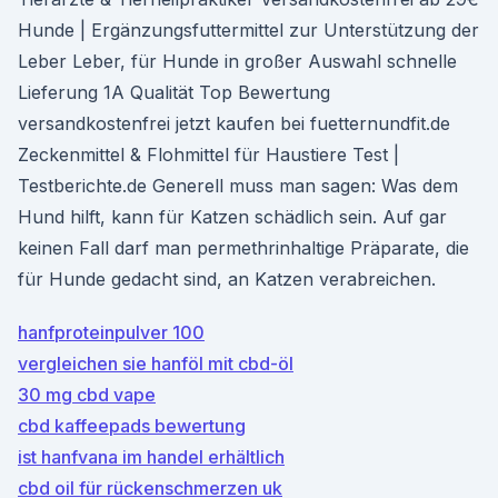
Hunde | Ergänzungsfuttermittel zur Unterstützung der
Leber Leber, für Hunde in großer Auswahl schnelle
Lieferung 1A Qualität Top Bewertung
versandkostenfrei jetzt kaufen bei fuetternundfit.de
Zeckenmittel & Flohmittel für Haustiere Test |
Testberichte.de Generell muss man sagen: Was dem
Hund hilft, kann für Katzen schädlich sein. Auf gar
keinen Fall darf man permethrinhaltige Präparate, die
für Hunde gedacht sind, an Katzen verabreichen.
hanfproteinpulver 100
vergleichen sie hanföl mit cbd-öl
30 mg cbd vape
cbd kaffeepads bewertung
ist hanfvana im handel erhältlich
cbd oil für rückenschmerzen uk