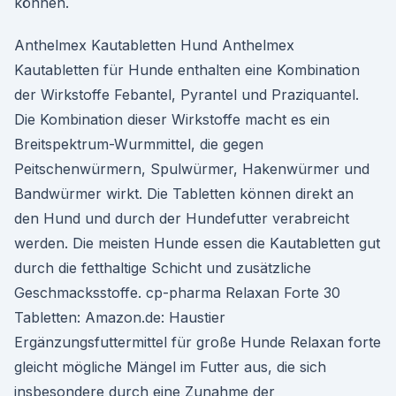
können.
Anthelmex Kautabletten Hund Anthelmex
Kautabletten für Hunde enthalten eine Kombination
der Wirkstoffe Febantel, Pyrantel und Praziquantel.
Die Kombination dieser Wirkstoffe macht es ein
Breitspektrum-Wurmmittel, die gegen
Peitschenwürmern, Spulwürmer, Hakenwürmer und
Bandwürmer wirkt. Die Tabletten können direkt an
den Hund und durch der Hundefutter verabreicht
werden. Die meisten Hunde essen die Kautabletten gut
durch die fetthaltige Schicht und zusätzliche
Geschmacksstoffe. cp-pharma Relaxan Forte 30
Tabletten: Amazon.de: Haustier
Ergänzungsfuttermittel für große Hunde Relaxan forte
gleicht mögliche Mängel im Futter aus, die sich
insbesondere durch eine Zunahme der