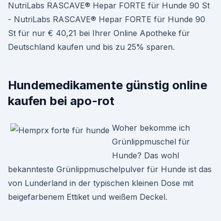
NutriLabs RASCAVE® Hepar FORTE für Hunde 90 St
- NutriLabs RASCAVE® Hepar FORTE für Hunde 90
St für nur € 40,21 bei Ihrer Online Apotheke für
Deutschland kaufen und bis zu 25% sparen.
Hundemedikamente günstig online
kaufen bei apo-rot
Woher bekomme ich
Grünlippmuschel für
Hunde? Das wohl
bekannteste Grünlippmuschelpulver für Hunde ist das
von Lunderland in der typischen kleinen Dose mit
beigefarbenem Ettiket und weißem Deckel.