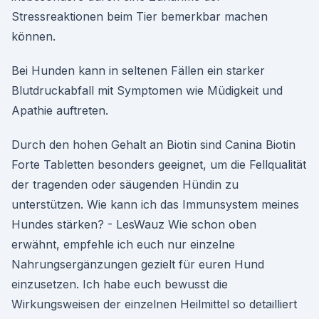
Stressreaktionen beim Tier bemerkbar machen
können.
Bei Hunden kann in seltenen Fällen ein starker
Blutdruckabfall mit Symptomen wie Müdigkeit und
Apathie auftreten.
Durch den hohen Gehalt an Biotin sind Canina Biotin
Forte Tabletten besonders geeignet, um die Fellqualität
der tragenden oder säugenden Hündin zu
unterstützen. Wie kann ich das Immunsystem meines
Hundes stärken? - LesWauz Wie schon oben
erwähnt, empfehle ich euch nur einzelne
Nahrungsergänzungen gezielt für euren Hund
einzusetzen. Ich habe euch bewusst die
Wirkungsweisen der einzelnen Heilmittel so detailliert