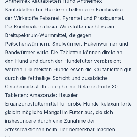
Anthelmex Kautabletten Hund Anthelmex
Kautabletten für Hunde enthalten eine Kombination
der Wirkstoffe Febantel, Pyrantel und Praziquantel.
Die Kombination dieser Wirkstoffe macht es ein
Breitspektrum-Wurmmittel, die gegen
Peitschenwürmern, Spulwürmer, Hakenwürmer und
Bandwürmer wirkt. Die Tabletten können direkt an
den Hund und durch der Hundefutter verabreicht
werden. Die meisten Hunde essen die Kautabletten gut
durch die fetthaltige Schicht und zusätzliche
Geschmacksstoffe. cp-pharma Relaxan Forte 30
Tabletten: Amazon.de: Haustier
Ergänzungsfuttermittel für große Hunde Relaxan forte
gleicht mögliche Mängel im Futter aus, die sich
insbesondere durch eine Zunahme der
Stressreaktionen beim Tier bemerkbar machen