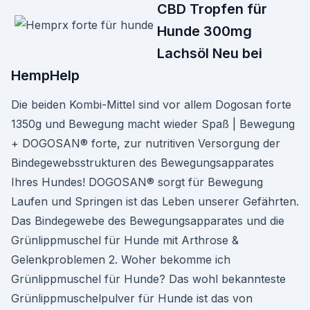
CBD Tropfen für
Hunde 300mg
Lachsöl Neu bei
HempHelp
Die beiden Kombi-Mittel sind vor allem Dogosan forte
1350g und Bewegung macht wieder Spaß | Bewegung
+ DOGOSAN® forte, zur nutritiven Versorgung der
Bindegewebsstrukturen des Bewegungsapparates
Ihres Hundes! DOGOSAN® sorgt für Bewegung
Laufen und Springen ist das Leben unserer Gefährten.
Das Bindegewebe des Bewegungsapparates und die
Grünlippmuschel für Hunde mit Arthrose &
Gelenkproblemen 2. Woher bekomme ich
Grünlippmuschel für Hunde? Das wohl bekannteste
Grünlippmuschelpulver für Hunde ist das von