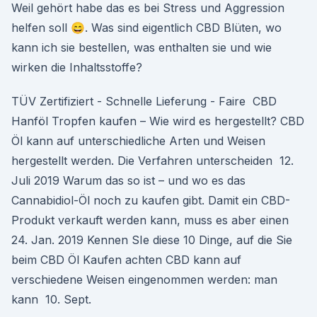
Weil gehört habe das es bei Stress und Aggression
helfen soll 😄. Was sind eigentlich CBD Blüten, wo
kann ich sie bestellen, was enthalten sie und wie
wirken die Inhaltsstoffe?
TÜV Zertifiziert - Schnelle Lieferung - Faire CBD
Hanföl Tropfen kaufen – Wie wird es hergestellt? CBD
Öl kann auf unterschiedliche Arten und Weisen
hergestellt werden. Die Verfahren unterscheiden 12.
Juli 2019 Warum das so ist – und wo es das
Cannabidiol-Öl noch zu kaufen gibt. Damit ein CBD-
Produkt verkauft werden kann, muss es aber einen
24. Jan. 2019 Kennen SIe diese 10 Dinge, auf die Sie
beim CBD Öl Kaufen achten CBD kann auf
verschiedene Weisen eingenommen werden: man
kann 10. Sept.