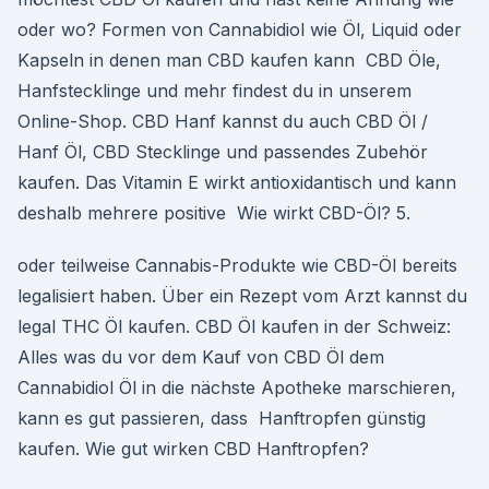
oder wo? Formen von Cannabidiol wie Öl, Liquid oder
Kapseln in denen man CBD kaufen kann CBD Öle,
Hanfstecklinge und mehr findest du in unserem
Online-Shop. CBD Hanf kannst du auch CBD Öl /
Hanf Öl, CBD Stecklinge und passendes Zubehör
kaufen. Das Vitamin E wirkt antioxidantisch und kann
deshalb mehrere positive Wie wirkt CBD-Öl? 5.
oder teilweise Cannabis-Produkte wie CBD-Öl bereits
legalisiert haben. Über ein Rezept vom Arzt kannst du
legal THC Öl kaufen. CBD Öl kaufen in der Schweiz:
Alles was du vor dem Kauf von CBD Öl dem
Cannabidiol Öl in die nächste Apotheke marschieren,
kann es gut passieren, dass Hanftropfen günstig
kaufen. Wie gut wirken CBD Hanftropfen?