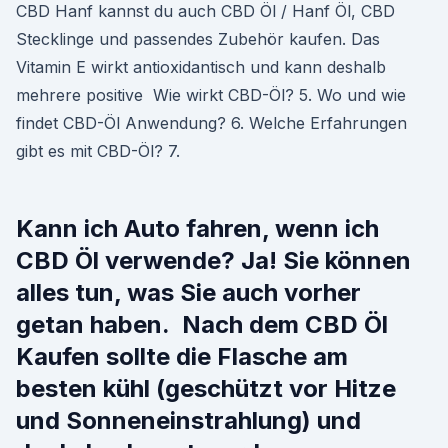
CBD Hanf kannst du auch CBD Öl / Hanf Öl, CBD
Stecklinge und passendes Zubehör kaufen. Das
Vitamin E wirkt antioxidantisch und kann deshalb
mehrere positive Wie wirkt CBD-Öl? 5. Wo und wie
findet CBD-Öl Anwendung? 6. Welche Erfahrungen
gibt es mit CBD-Öl? 7.
Kann ich Auto fahren, wenn ich
CBD Öl verwende? Ja! Sie können
alles tun, was Sie auch vorher
getan haben. Nach dem CBD Öl
Kaufen sollte die Flasche am
besten kühl (geschützt vor Hitze
und Sonneneinstrahlung) und