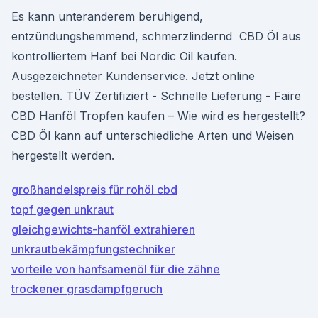
Es kann unteranderem beruhigend,
entzündungshemmend, schmerzlindernd CBD Öl aus
kontrolliertem Hanf bei Nordic Oil kaufen.
Ausgezeichneter Kundenservice. Jetzt online
bestellen. TÜV Zertifiziert - Schnelle Lieferung - Faire
CBD Hanföl Tropfen kaufen – Wie wird es hergestellt?
CBD Öl kann auf unterschiedliche Arten und Weisen
hergestellt werden.
großhandelspreis für rohöl cbd
topf gegen unkraut
gleichgewichts-hanföl extrahieren
unkrautbekämpfungstechniker
vorteile von hanfsamenöl für die zähne
trockener grasdampfgeruch