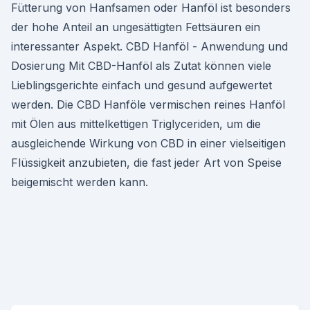
Fütterung von Hanfsamen oder Hanföl ist besonders
der hohe Anteil an ungesättigten Fettsäuren ein
interessanter Aspekt. CBD Hanföl - Anwendung und
Dosierung Mit CBD-Hanföl als Zutat können viele
Lieblingsgerichte einfach und gesund aufgewertet
werden. Die CBD Hanföle vermischen reines Hanföl
mit Ölen aus mittelkettigen Triglyceriden, um die
ausgleichende Wirkung von CBD in einer vielseitigen
Flüssigkeit anzubieten, die fast jeder Art von Speise
beigemischt werden kann.