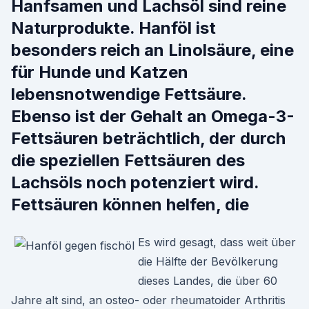
Hanfsamen und Lachsöl sind reine
Naturprodukte. Hanföl ist
besonders reich an Linolsäure, eine
für Hunde und Katzen
lebensnotwendige Fettsäure.
Ebenso ist der Gehalt an Omega-3-
Fettsäuren beträchtlich, der durch
die speziellen Fettsäuren des
Lachsöls noch potenziert wird.
Fettsäuren können helfen, die
Es wird gesagt, dass weit über
die Hälfte der Bevölkerung
dieses Landes, die über 60
Jahre alt sind, an osteo- oder rheumatoider Arthritis