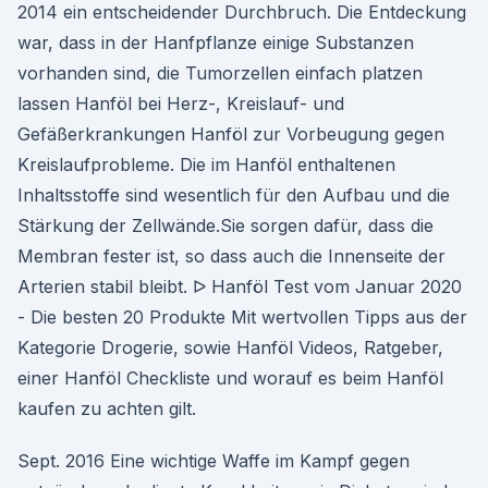
2014 ein entscheidender Durchbruch. Die Entdeckung
war, dass in der Hanfpflanze einige Substanzen
vorhanden sind, die Tumorzellen einfach platzen
lassen Hanföl bei Herz-, Kreislauf- und
Gefäßerkrankungen Hanföl zur Vorbeugung gegen
Kreislaufprobleme. Die im Hanföl enthaltenen
Inhaltsstoffe sind wesentlich für den Aufbau und die
Stärkung der Zellwände.Sie sorgen dafür, dass die
Membran fester ist, so dass auch die Innenseite der
Arterien stabil bleibt. ᐅ Hanföl Test vom Januar 2020
- Die besten 20 Produkte Mit wertvollen Tipps aus der
Kategorie Drogerie, sowie Hanföl Videos, Ratgeber,
einer Hanföl Checkliste und worauf es beim Hanföl
kaufen zu achten gilt.
Sept. 2016 Eine wichtige Waffe im Kampf gegen