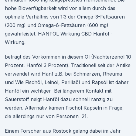
hohe Bioverfügbarkeit wird vor allem durch das
optimale Verhältnis von 1:3 der Omega-3-Fettsäuren
(200 mg) und Omega-6-Fettsäuren (600 mg)
gewährleistet. HANFÖL Wirkung CBD Hanföl -
Wirkung.
beträgt das Vorkommen in diesem Öl (Nachterzenöl 10
Prozent, Hanföl 3 Prozent). Traditionell seit der Antike
verwendet wird Hanf z.B. bei Schmerzen, Rheuma
und Wie Fischöl, Leinöl, Perillaöl und Rapsöl ist daher
Hanföl ein wichtiger Bei längerem Kontakt mit
Sauerstoff neigt Hanföl dazu schnell ranzig zu
werden. Alternativ kämen Fischöl Kapseln in Frage,
die allerdings nur von Personen 21.
Einem Forscher aus Rostock gelang dabei im Jahr