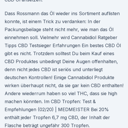
Dass Rossmann das Öl wieder ins Sortiment auflisten
konnte, ist einem Trick zu verdanken: In der
Packungsbeilage steht nicht mehr, wie man das Öl
einnehmen soll. Vielmehr wird Cannabidiol Ratgeber
Tipps CBD Testsieger Erfahrungen Ein bestes CBD Öl
gibt es nicht. Trotzdem solltest Du beim Kauf eines
CBD Produktes unbedingt Deine Augen offenhalten,
denn nicht jedes CBD ist seriös und unterliegt
deutschen Kontrollen! Einige Cannabidiol Produkte
wirken überhaupt nicht, da sie gar kein CBD enthalten!
Andere wiederrum haben so viel THC, dass sie high
machen könnten. Im CBD Tropfen: Test &
Empfehlungen (02/20) | MEDMEISTER Bei 20%
enthält jeder Tropfen 6,7 mg CBD, der Inhalt der
Flasche beträgt ungefähr 300 Tropfen.