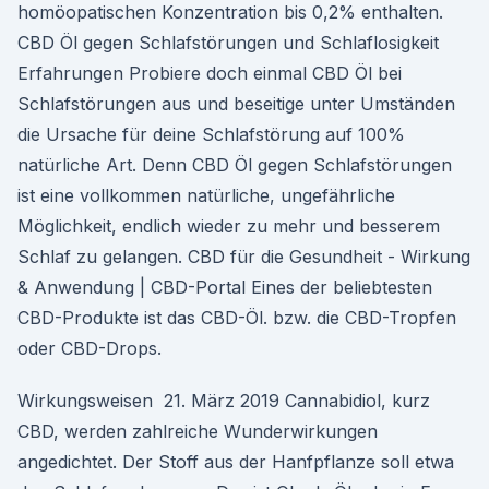
homöopatischen Konzentration bis 0,2% enthalten.
CBD Öl gegen Schlafstörungen und Schlaflosigkeit
Erfahrungen Probiere doch einmal CBD Öl bei
Schlafstörungen aus und beseitige unter Umständen
die Ursache für deine Schlafstörung auf 100%
natürliche Art. Denn CBD Öl gegen Schlafstörungen
ist eine vollkommen natürliche, ungefährliche
Möglichkeit, endlich wieder zu mehr und besserem
Schlaf zu gelangen. CBD für die Gesundheit - Wirkung
& Anwendung | CBD-Portal Eines der beliebtesten
CBD-Produkte ist das CBD-Öl. bzw. die CBD-Tropfen
oder CBD-Drops.
Wirkungsweisen 21. März 2019 Cannabidiol, kurz
CBD, werden zahlreiche Wunderwirkungen
angedichtet. Der Stoff aus der Hanfpflanze soll etwa