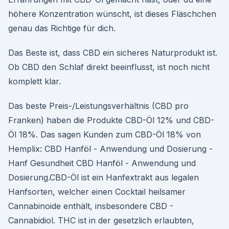
höhere Konzentration wünscht, ist dieses Fläschchen
genau das Richtige für dich.
Das Beste ist, dass CBD ein sicheres Naturprodukt ist.
Ob CBD den Schlaf direkt beeinflusst, ist noch nicht
komplett klar.
Das beste Preis-/Leistungsverhältnis (CBD pro
Franken) haben die Produkte CBD-Öl 12% und CBD-
Öl 18%. Das sagen Kunden zum CBD-Öl 18% von
Hemplix: CBD Hanföl - Anwendung und Dosierung -
Hanf Gesundheit CBD Hanföl - Anwendung und
Dosierung.CBD-Öl ist ein Hanfextrakt aus legalen
Hanfsorten, welcher einen Cocktail heilsamer
Cannabinoide enthält, insbesondere CBD -
Cannabidiol. THC ist in der gesetzlich erlaubten,