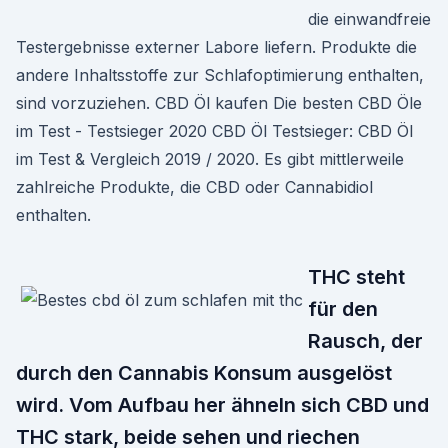
die einwandfreie
Testergebnisse externer Labore liefern. Produkte die
andere Inhaltsstoffe zur Schlafoptimierung enthalten,
sind vorzuziehen. CBD Öl kaufen Die besten CBD Öle
im Test - Testsieger 2020 CBD Öl Testsieger: CBD Öl
im Test & Vergleich 2019 / 2020. Es gibt mittlerweile
zahlreiche Produkte, die CBD oder Cannabidiol
enthalten.
THC steht
für den
Rausch, der
durch den Cannabis Konsum ausgelöst
wird. Vom Aufbau her ähneln sich CBD und
THC stark, beide sehen und riechen