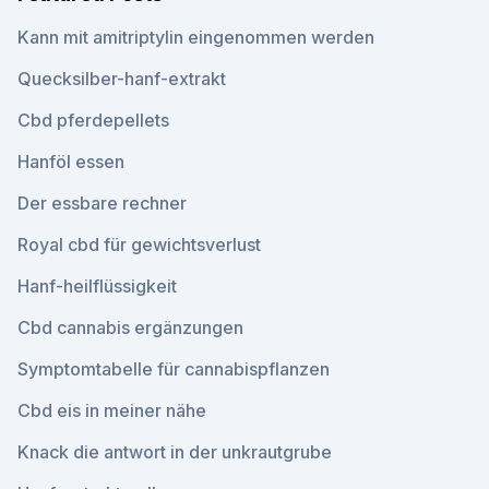
Kann mit amitriptylin eingenommen werden
Quecksilber-hanf-extrakt
Cbd pferdepellets
Hanföl essen
Der essbare rechner
Royal cbd für gewichtsverlust
Hanf-heilflüssigkeit
Cbd cannabis ergänzungen
Symptomtabelle für cannabispflanzen
Cbd eis in meiner nähe
Knack die antwort in der unkrautgrube