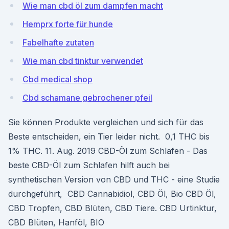
Wie man cbd öl zum dampfen macht
Hemprx forte für hunde
Fabelhafte zutaten
Wie man cbd tinktur verwendet
Cbd medical shop
Cbd schamane gebrochener pfeil
Sie können Produkte vergleichen und sich für das
Beste entscheiden, ein Tier leider nicht. ​ 0,1 THC bis
1% THC. 11. Aug. 2019 CBD-Öl zum Schlafen - Das
beste CBD-Öl zum Schlafen hilft auch bei
synthetischen Version von CBD und THC - eine Studie
durchgeführt, CBD Cannabidiol, CBD Öl, Bio CBD Öl,
CBD Tropfen, CBD Blüten, CBD Tiere. CBD Urtinktur,
CBD Blüten, Hanföl, BIO