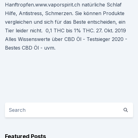
Hanftropfen.www.vaporspirit.ch natürliche Schlaf
Hilfe, Antistress, Schmerzen. Sie können Produkte
vergleichen und sich für das Beste entscheiden, ein
Tier leider nicht. ​ 0,1 THC bis 1% THC. 27. Okt. 2019
Alles Wissenswerte über CBD Öl - Testsieger 2020 -
Bestes CBD Öl - uvm.
Featured Posts