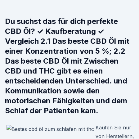
Du suchst das für dich perfekte
CBD Öl? ✓ Kaufberatung ✓
Vergleich 2.1 Das beste CBD Öl mit
einer Konzentration von 5 %; 2.2
Das beste CBD Öl mit Zwischen
CBD und THC gibt es einen
entscheidenden Unterschied. und
Kommunikation sowie den
motorischen Fähigkeiten und dem
Schlaf der Patienten kam.
Kaufen Sie nur
von Herstellern,