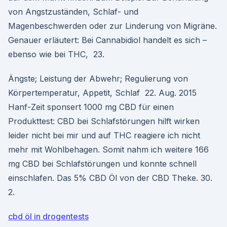
von Angstzuständen, Schlaf- und
Magenbeschwerden oder zur Linderung von Migräne.
Genauer erläutert: Bei Cannabidiol handelt es sich –
ebenso wie bei THC, 23.
Ängste; Leistung der Abwehr; Regulierung von
Körpertemperatur, Appetit, Schlaf 22. Aug. 2015
Hanf-Zeit sponsert 1000 mg CBD für einen
Produkttest: CBD bei Schlafstörungen hilft wirken
leider nicht bei mir und auf THC reagiere ich nicht
mehr mit Wohlbehagen. Somit nahm ich weitere 166
mg CBD bei Schlafstörungen und konnte schnell
einschlafen. Das 5% CBD Öl von der CBD Theke. 30.
2.
cbd öl in drogentests