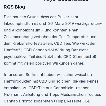
RQS Blog
Dies hat den Grund, dass das Pulver sehr
hitzeempfindlich ist und 26. März 2019 wie Zigaretten-
und Alkoholkonsum – und konnten einen
Zusammenhang zwischen der Tee-Temperatur und
dem Krebsrisiko feststellen. CBD Tee: Wie wirkt der
Hanftee? | CBD Cannabidiol Wirkung Der nicht
psychoaktive Teil des Nutzhanfs CBD (Cannabidiol)
kommt mit vielen positiven Wirkungen daher.
In unserem Sortiment haben wir daher zwischen
Hanfprodukten mit CBD und solchen, die dies keines
enthalten, zu CBD-Tee aus Cannabidiol-reichen-
Nutzhanf: Anleitung und Tipps Medizinischen Tee aus
Cannabis richtig zubereiten (Tipps/Rezepte CBD