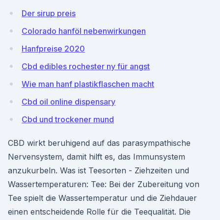
Der sirup preis
Colorado hanföl nebenwirkungen
Hanfpreise 2020
Cbd edibles rochester ny für angst
Wie man hanf plastikflaschen macht
Cbd oil online dispensary
Cbd und trockener mund
CBD wirkt beruhigend auf das parasympathische
Nervensystem, damit hilft es, das Immunsystem
anzukurbeln. Was ist Teesorten - Ziehzeiten und
Wassertemperaturen: Tee: Bei der Zubereitung von
Tee spielt die Wassertemperatur und die Ziehdauer
einen entscheidende Rolle für die Teequalität. Die