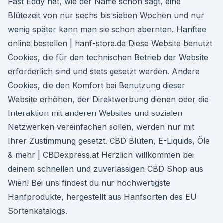
Fast Eddy hat, wie der Name schon sagt, eine
Blütezeit von nur sechs bis sieben Wochen und nur
wenig später kann man sie schon abernten. Hanftee
online bestellen | hanf-store.de Diese Website benutzt
Cookies, die für den technischen Betrieb der Website
erforderlich sind und stets gesetzt werden. Andere
Cookies, die den Komfort bei Benutzung dieser
Website erhöhen, der Direktwerbung dienen oder die
Interaktion mit anderen Websites und sozialen
Netzwerken vereinfachen sollen, werden nur mit
Ihrer Zustimmung gesetzt. CBD Blüten, E-Liquids, Öle
& mehr | CBDexpress.at Herzlich willkommen bei
deinem schnellen und zuverlässigen CBD Shop aus
Wien! Bei uns findest du nur hochwertigste
Hanfprodukte, hergestellt aus Hanfsorten des EU
Sortenkatalogs.