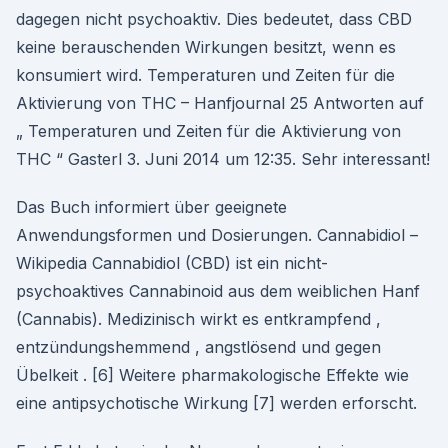
dagegen nicht psychoaktiv. Dies bedeutet, dass CBD
keine berauschenden Wirkungen besitzt, wenn es
konsumiert wird. Temperaturen und Zeiten für die
Aktivierung von THC – Hanfjournal 25 Antworten auf
„ Temperaturen und Zeiten für die Aktivierung von
THC “ Gasterl 3. Juni 2014 um 12:35. Sehr interessant!
Das Buch informiert über geeignete
Anwendungsformen und Dosierungen. Cannabidiol –
Wikipedia Cannabidiol (CBD) ist ein nicht-
psychoaktives Cannabinoid aus dem weiblichen Hanf
(Cannabis). Medizinisch wirkt es entkrampfend ,
entzündungshemmend , angstlösend und gegen
Übelkeit . [6] Weitere pharmakologische Effekte wie
eine antipsychotische Wirkung [7] werden erforscht.