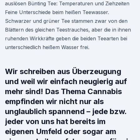
auslösen Bünting Tee: Temperaturen und Ziehzeiten
Feine Unterschiede beim heißen Teewasser.
Schwarzer und grüner Tee stammen zwar von den
Blättern des gleichen Teestrauches, aber die in ihnen
ruhenden Wirkkräfte geben die beiden Teearten bei
unterschiedlich heißem Wasser frei.
Wir schreiben aus Überzeugung
und weil wir einfach neugierig auf
mehr sind! Das Thema Cannabis
empfinden wir nicht nur als
unglaublich spannend – jede bzw.
jeder von uns hat bereits im
eigenen Umfeld oder sogar am