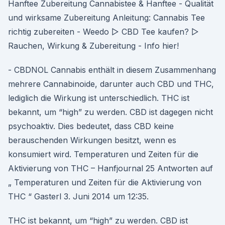
Hanftee Zubereitung Cannabistee & Hanftee - Qualität
und wirksame Zubereitung Anleitung: Cannabis Tee
richtig zubereiten - Weedo ▷ CBD Tee kaufen? ▷
Rauchen, Wirkung & Zubereitung - Info hier!
- CBDNOL Cannabis enthält in diesem Zusammenhang
mehrere Cannabinoide, darunter auch CBD und THC,
lediglich die Wirkung ist unterschiedlich. THC ist
bekannt, um “high” zu werden. CBD ist dagegen nicht
psychoaktiv. Dies bedeutet, dass CBD keine
berauschenden Wirkungen besitzt, wenn es
konsumiert wird. Temperaturen und Zeiten für die
Aktivierung von THC – Hanfjournal 25 Antworten auf
„ Temperaturen und Zeiten für die Aktivierung von
THC “ Gasterl 3. Juni 2014 um 12:35.
THC ist bekannt, um “high” zu werden. CBD ist