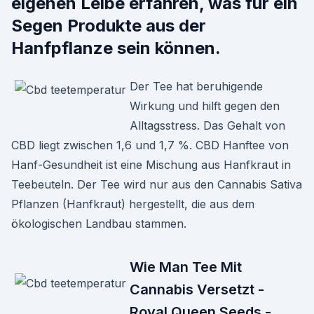
eigenen Leibe erfahren, was für ein
Segen Produkte aus der
Hanfpflanze sein können.
Der Tee hat beruhigende
Wirkung und hilft gegen den
Alltagsstress. Das Gehalt von
CBD liegt zwischen 1,6 und 1,7 %. CBD Hanftee von
Hanf-Gesundheit ist eine Mischung aus Hanfkraut in
Teebeuteln. Der Tee wird nur aus den Cannabis Sativa
Pflanzen (Hanfkraut) hergestellt, die aus dem
ökologischen Landbau stammen.
Wie Man Tee Mit
Cannabis Versetzt -
Royal Queen Seeds -