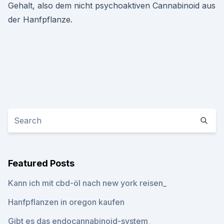
Gehalt, also dem nicht psychoaktiven Cannabinoid aus
der Hanfpflanze.
Featured Posts
Kann ich mit cbd-öl nach new york reisen_
Hanfpflanzen in oregon kaufen
Gibt es das endocannabinoid-system_