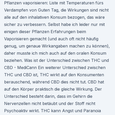
Pflanzen vaporisieren: Liste mit Temperaturen fürs
Verdampfen von Guten Tag, die Wirkungen sind nicht
alle auf den inhalativen Konsum bezogen, das wäre
sicher zu verbessern. Selbst habe ich leider nur mit
einigen dieser Pflanzen Erfahrungen beim
Vaporisieren gemacht (und auch oft nicht häufig
genug, um genaue Wirkangaben machen zu können),
daher musste ich mich auch auf den oralen Konsum
beziehen. Was ist der Unterschied zwischen THC und
CBD - MediCann Ein weiterer Unterschied zwischen
THC und CBD ist, THC wirkt auf den Konsumenten
berauschend, während CBD dies nicht tut. CBD hat
auf den Körper praktisch die gleiche Wirkung. Der
Unterschied besteht darin, dass im Gehirn die
Nervenzellen nicht betäubt und der Stoff nicht
Psychoaktiv wirkt. THC kann Angst und Paranoia